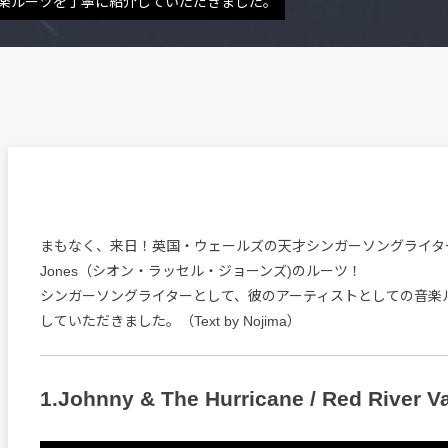
音楽ルーツを丁寧に紹介していただきました。
まもなく、来日！英国・ウェールズの天才シンガーソングライター、Siô
Jones（シオン・ラッセル・ジョーンズ)のルーツ！
シンガーソングライターとして、彼のアーティストとしての音楽
していただきました。（Text by Nojima）
1.Johnny & The Hurricane / Red River Va