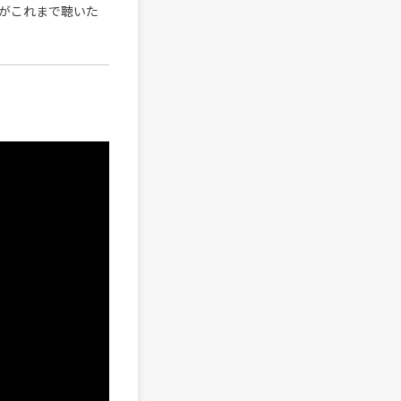
がこれまで聴いた