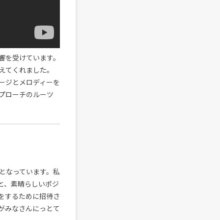
響を受けています。
えてくれました。
ージとメロディーを
プローチのルーツ
となっています。私
と、素晴らしいポジ
をするために招待さ
がみなさんにっとて