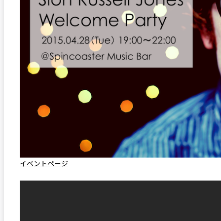
イベントページ