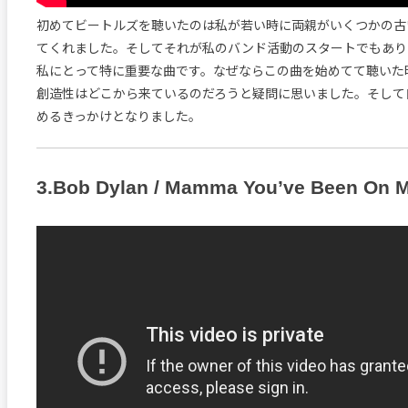
初めてビートルズを聴いたのは私が若い時に両親がいくつかの古
てくれました。そしてそれが私のバンド活動のスタートでもあり
私にとって特に重要な曲です。なぜならこの曲を始めてて聴いた
創造性はどこから来ているのだろうと疑問に思いました。そして
めるきっかけとなりました。
3.Bob Dylan / Mamma You’ve Been On 