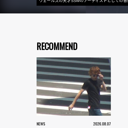
ウェールズの天才SSWのアーティストとしての
RECOMMEND
NEWS
2026.08.07