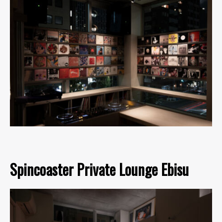
Spincoaster Private Lounge Ebisu