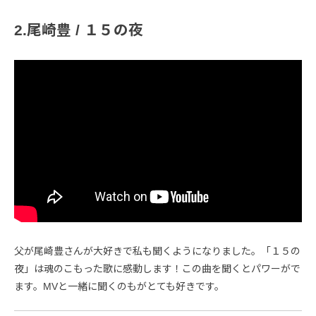
2.尾崎豊 / １５の夜
父が尾崎豊さんが大好きで私も聞くようになりました。「１５の
夜」は魂のこもった歌に感動します！この曲を聞くとパワーがで
ます。MVと一緒に聞くのもがとても好きです。