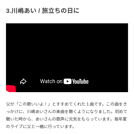
3.川嶋あい / 旅立ちの日に
父が「この歌いいよ！」とすすめてくれた１曲です。この曲をき
っかけに、川嶋あいさんの楽曲を聴くようになりました。初めて
聴いた時から、あいさんの歌声に元気をもらっています。毎年夏
のライブに父と一緒に行っています。