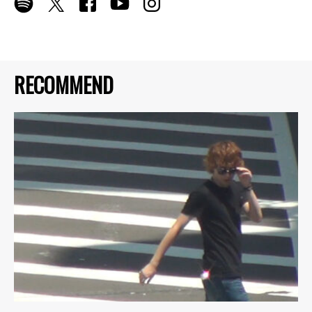
RECOMMEND