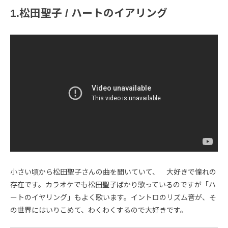
1.松田聖子 / ハートのイアリング
小さい頃から松田聖子さんの曲を聞いていて、 大好きで憧れの
存在です。カラオケでも松田聖子ばかり歌っているのですが「ハ
ートのイヤリング」もよく歌います。イントロのリズム音が、そ
の世界にはいりこめて、わくわくするので大好きです。