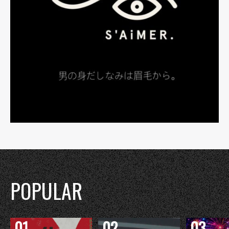
POPULAR