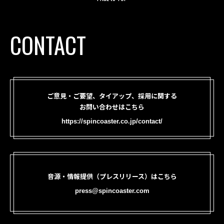
CONTACT
ご意見・ご要望、タイアップ、採用に関する
お問い合わせはこちら
https://spincoaster.co.jp/contact/
音源・情報提供（プレスリリース）はこちら
press@spincoaster.com