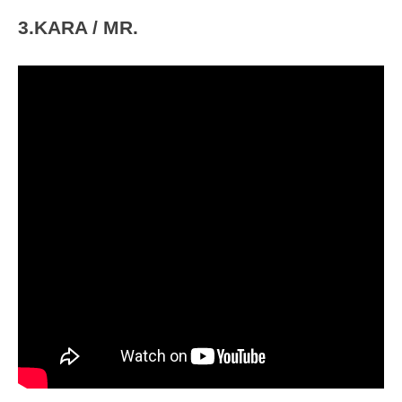
3.KARA / MR.