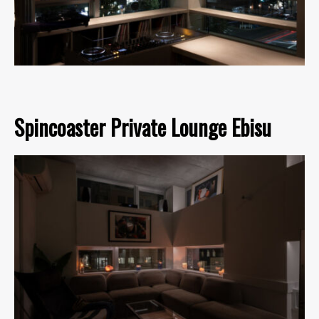
Spincoaster Private Lounge Ebisu