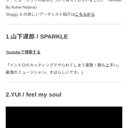
By Kohei Nojima）
Shiggy Jr.の詳しいアーティスト紹介は
こちらから
1.山下達郎 / SPARKLE
Youtubeで検索する
『イントロのカッティングでやられてしまう夏歌！歌も上手い。
最強のミュージシャン。すばらしいです。』
2.YUI / feel my soul