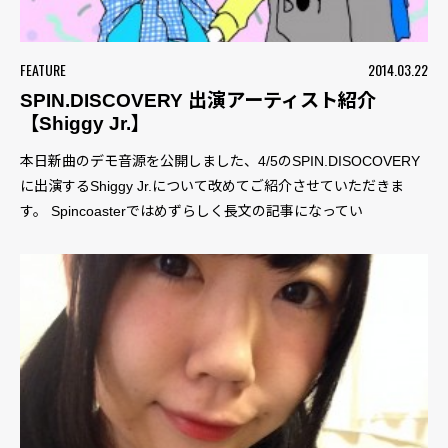
FEATURE
2014.03.22
SPIN.DISCOVERY 出演アーティスト紹介
【Shiggy Jr.】
本日新曲のデモ音源を公開しました、4/5のSPIN.DISOCOVERY
に出演するShiggy Jr.について改めてご紹介させていただきま
す。 Spincoasterではめずらしく長文の記事になってい