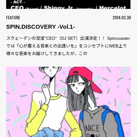
FEATURE
2014.03.30
SPIN.DISCOVERY -Vol.1-
スウェーデンの至宝”CEO”（DJ SET）出演決定！！ Spincoaster
では『心が震える音楽との出逢いを』をコンセプトにWEB上で
様々な音楽をお届けしてきましたが、この