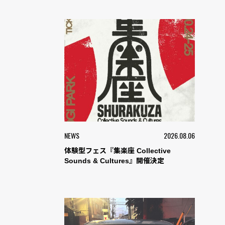
NEWS
2026.08.06
体験型フェス『集楽座 Collective
Sounds & Cultures』開催決定