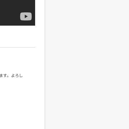
ます。よろし