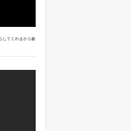
らしてくれるから最