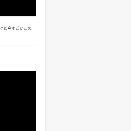
けど今すごいこの