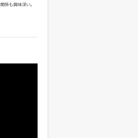
友関係も興味深い。