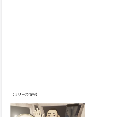
【リリース情報】