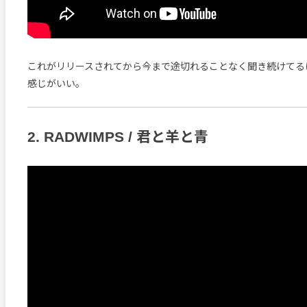
これがリリースされてから今まで途切れることなく聞き続けてる
感じがいい。
2. RADWIMPS / 君と羊と青