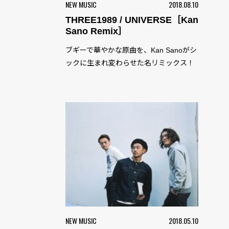
NEW MUSIC
2018.08.10
THREE1989 / UNIVERSE［Kan
Sano Remix］
ブギーで華やかな原曲を、Kan Sanoがシ
ックに生まれ変わらせた名リミックス！
NEW MUSIC
2018.05.10