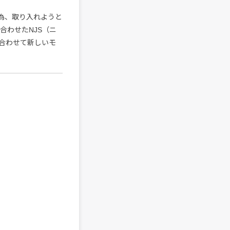
為、取り入れようと
合わせたNJS（ニ
合わせて新しいモ