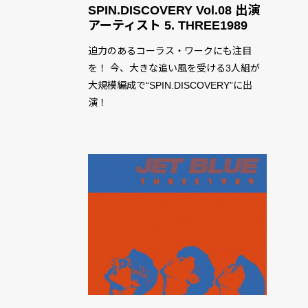
SPIN.DISCOVERY Vol.08 出演
アーティスト 5. THREE1989
迫力のあるコーラス・ワークにも注目
を！ 今、大きな追い風を受ける3人組が
大規模編成で“SPIN.DISCOVERY”に出
演！