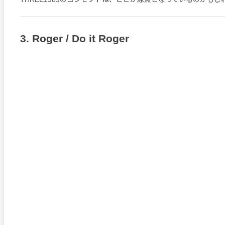
3. Roger / Do it Roger