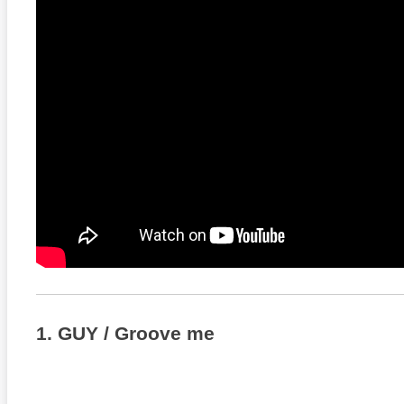
1. GUY / Groove me