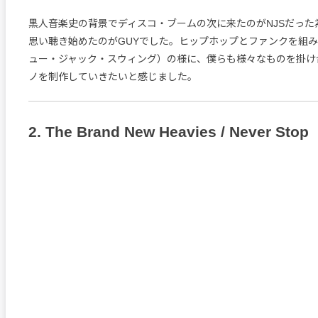
黒人音楽史の背景でディスコ・ブームの次に来たのがNJSだった
思い聴き始めたのがGUYでした。ヒップホップとファンクを組み
ュー・ジャック・スウィング）の様に、僕らも様々なものを掛け
ノを制作していきたいと感じました。
2. The Brand New Heavies / Never Stop