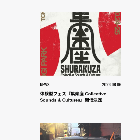
NEWS
2026.08.06
体験型フェス『集楽座 Collective
Sounds & Cultures』開催決定