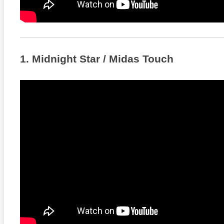
1. Midnight Star / Midas Touch