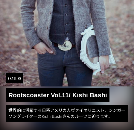
FEATURE
Rootscoaster Vol.11/ Kishi Bashi
世界的に活躍する日系アメリカ人ヴァイオリニスト、シンガー
ソングライターのKishi Bashiさんのルーツに迫ります。