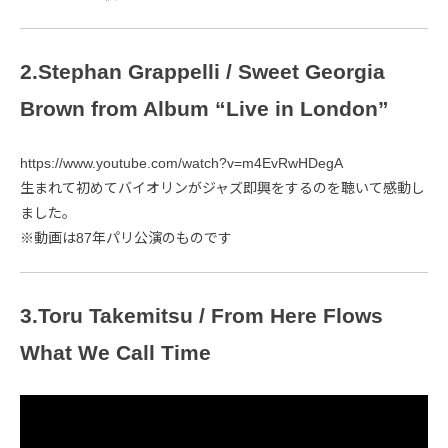
2.Stephan Grappelli / Sweet Georgia
Brown from Album “Live in London”
https://www.youtube.com/watch?v=m4EvRwHDegA
生まれて初めてバイオリンがジャズ即興をするのを聴いて感動し
ました。
※動画は87年パリ公演のものです
3.Toru Takemitsu / From Here Flows
What We Call Time