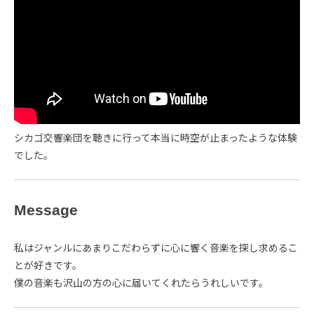
シカゴ交響楽団を聴きに行って本当に時空が止まったような体験
でした。
Message
私はジャンルにあまりこだわらずに心に響く音楽を探し求めるこ
とが好きです。
僕の音楽も沢山の方の心に届いてくれたらうれしいです。