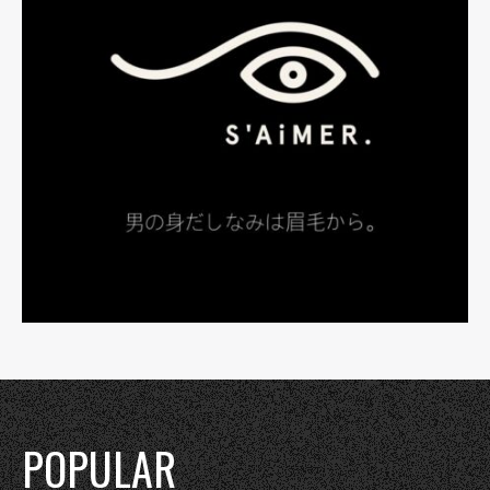
POPULAR