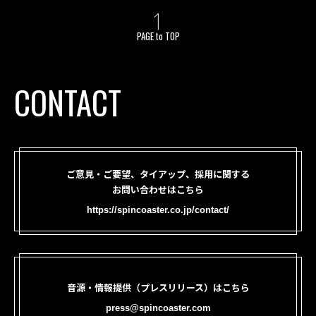
PAGE to TOP
CONTACT
ご意見・ご要望、タイアップ、採用に関する
お問い合わせはこちら
https://spincoaster.co.jp/contact/
音源・情報提供（プレスリリース）はこちら
press@spincoaster.com