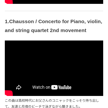
1.Chausson / Concerto for Piano, violin,
and string quartet 2nd movement
この曲は高校時代にお父さんのコニャックをこっそり持ち出し
て、友達と月夜のビーチで泳ぎながら聴きました。