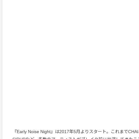
『Early Noise Night』は2017年5月よりスタート。これまでC