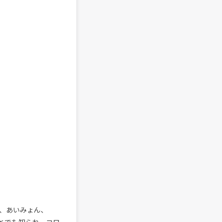
HAI、あいみょん、