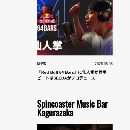
NEWS
2026.08.06
『Red Bull 64 Bars』に仙人掌が登場
ビートはSEEDAがプロデュース
Spincoaster Music Bar
Kagurazaka