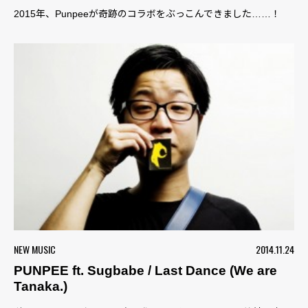
2015年、Punpeeが奇跡のコラボをぶっこんできました……！
NEW MUSIC
2014.11.24
PUNPEE ft. Sugbabe / Last Dance (We are
Tanaka.)