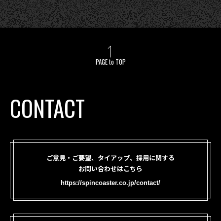
PAGE to TOP
CONTACT
ご意見・ご要望、タイアップ、採用に関する
お問い合わせはこちら
https://spincoaster.co.jp/contact/