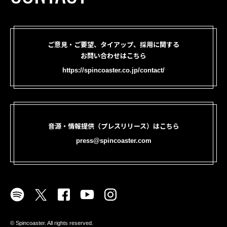
ご意見・ご要望、タイアップ、採用に関する
お問い合わせはこちら
https://spincoaster.co.jp/contact/
音源・情報提供（プレスリリース）はこちら
press@spincoaster.com
©︎ Spincoaster. All rights reserved.