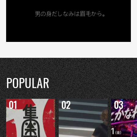
POPULAR