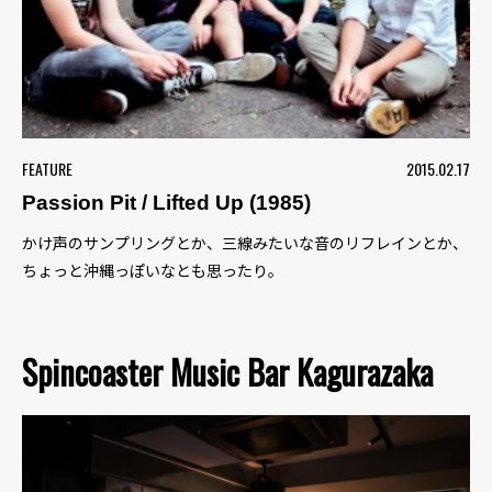
FEATURE
2015.02.17
Passion Pit / Lifted Up (1985)
かけ声のサンプリングとか、三線みたいな音のリフレインとか、
ちょっと沖縄っぽいなとも思ったり。
Spincoaster Music Bar Kagurazaka