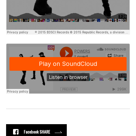
Facebook SHARE