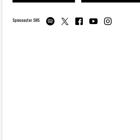
Spincoaster SNS