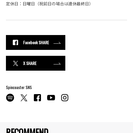
定休日：日曜日（祝前日の場合は連休最終日）
Facebook SHARE
X SHARE
Spincoaster SNS
RECOMMEND