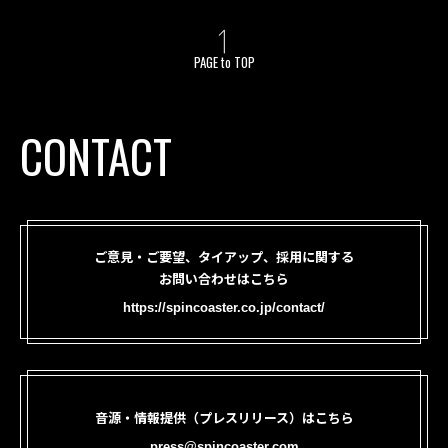
PAGE to TOP
CONTACT
ご意見・ご要望、タイアップ、採用に関する
お問い合わせはこちら
https://spincoaster.co.jp/contact/
音源・情報提供（プレスリリース）はこちら
press@spincoaster.com