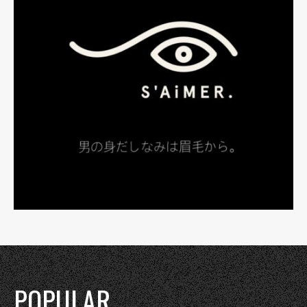
POPULAR