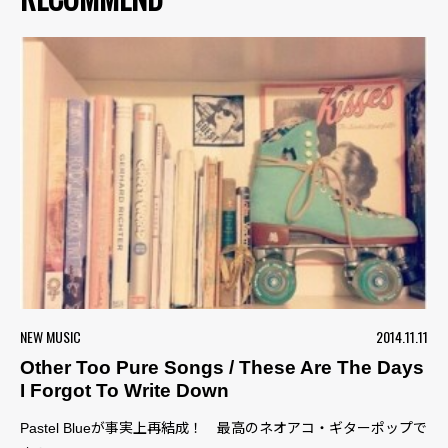
NEW MUSIC
2014.11.11
Other Too Pure Songs / These Are The Days
I Forgot To Write Down
Pastel Blueが事実上再結成！ 最高のネオアコ・ギターポップで