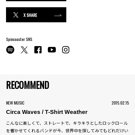
X SHARE
Spincoaster SNS
RECOMMEND
NEW MUSIC
2015.02.15
Circa Waves / T-Shirt Weather
こんなに楽しくて、ストレートで、キラキラとしたロックロール
を響かせてくれるバンドが今、世界中を探してみてもどれだけい