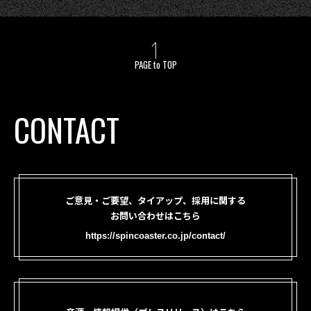
PAGE to TOP
CONTACT
ご意見・ご要望、タイアップ、採用に関する
お問い合わせはこちら
https://spincoaster.co.jp/contact/