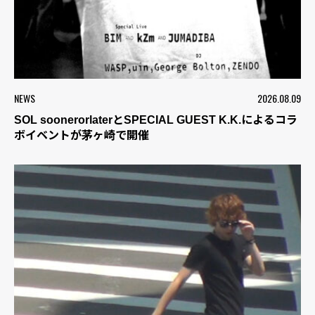
NEWS
2026.08.09
SOL soonerorlaterとSPECIAL GUEST K.K.によるコラ
ボイベントが茅ヶ崎で開催