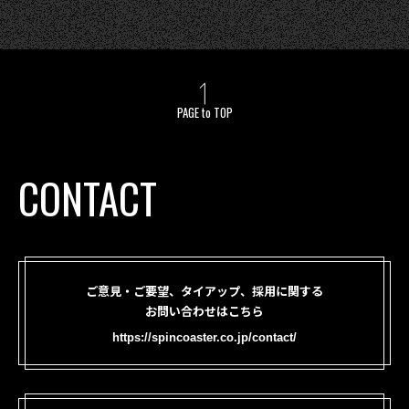
PAGE to TOP
CONTACT
ご意見・ご要望、タイアップ、採用に関する
お問い合わせはこちら
https://spincoaster.co.jp/contact/