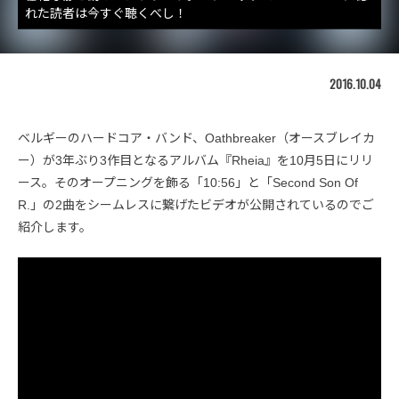
れた読者は今すぐ聴くべし！
2016.10.04
ベルギーのハードコア・バンド、Oathbreaker（オースブレイカ
ー）が3年ぶり3作目となるアルバム『Rheia』を10月5日にリリ
ース。そのオープニングを飾る「10:56」と「Second Son Of
R.」の2曲をシームレスに繋げたビデオが公開されているのでご
紹介します。