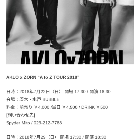
AKLO x ZORN “A to Z TOUR 2018”
日時：2018年7月22日（日） 開場 17:30 / 開演 18:30
会場：茨木・水戸 BUBBLE
料金：前売り ￥4,000 /当日 ￥4,500 / DRINK ￥500
[問い合わせ先]
Spyder Mito / 029-212-7788
日時：2018年7月29（日） 開場 17:30 / 開演 18:30