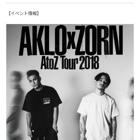
【イベント情報】