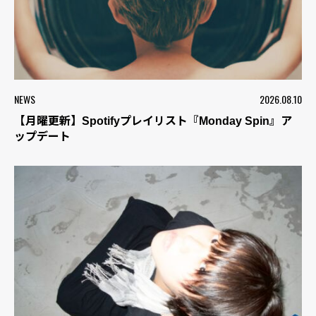
NEWS
2026.08.10
【月曜更新】Spotifyプレイリスト『Monday Spin』ア
ップデート