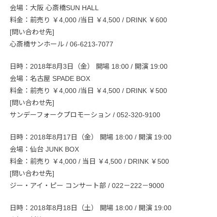
会場：大阪 心斎橋SUN HALL
料金：前売り ￥4,000 /当日 ￥4,500 / DRINK ￥600
[問い合わせ先]
心斎橋サンホール / 06-6213-7077
日時：2018年8月3日（金） 開場 18:00 / 開演 19:00
会場：名古屋 SPADE BOX
料金：前売り ￥4,000 /当日 ￥4,500 / DRINK ￥500
[問い合わせ先]
サンデーフォークプロモーション / 052-320-9100
日時：2018年8月17日（金） 開場 18:00 / 開演 19:00
会場：仙台 JUNK BOX
料金：前売り ￥4,000 / 当日 ￥4,500 / DRINK ￥500
[問い合わせ先]
ジー・アイ・ピー コンサート部 / 022－222－9000
日時：2018年8月18日（土） 開場 18:00 / 開演 19:00