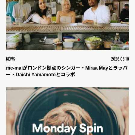
NEWS
2026.08.10
me-maiがロンドン拠点のシンガー・Miraa Mayとラッパ
ー・Daichi Yamamotoとコラボ