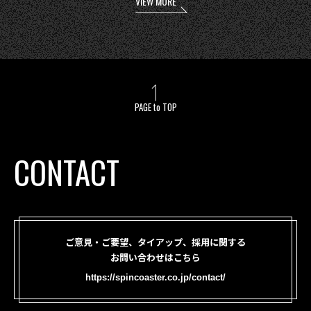
VIEW MORE
PAGE to TOP
CONTACT
ご意見・ご要望、タイアップ、採用に関する
お問い合わせはこちら
https://spincoaster.co.jp/contact/