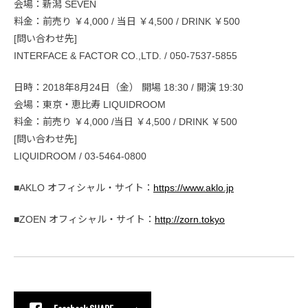
会場：新潟 SEVEN
料金：前売り ￥4,000 / 当日 ￥4,500 / DRINK ￥500
[問い合わせ先]
INTERFACE & FACTOR CO.,LTD. / 050-7537-5855
日時：2018年8月24日（金） 開場 18:30 / 開演 19:30
会場：東京・恵比寿 LIQUIDROOM
料金：前売り ￥4,000 /当日 ￥4,500 / DRINK ￥500
[問い合わせ先]
LIQUIDROOM / 03-5464-0800
■AKLO オフィシャル・サイト：
https://www.aklo.jp
■ZOEN オフィシャル・サイト：
http://zorn.tokyo