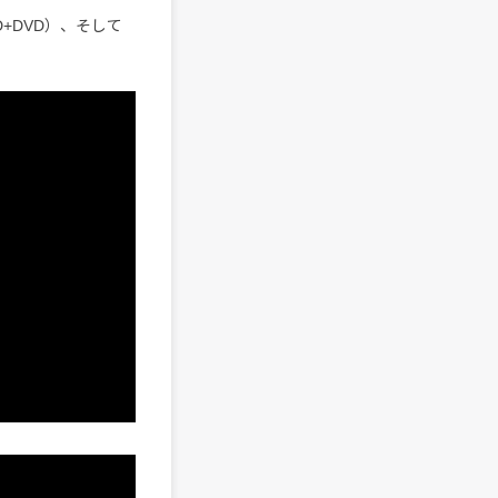
+DVD）、そして