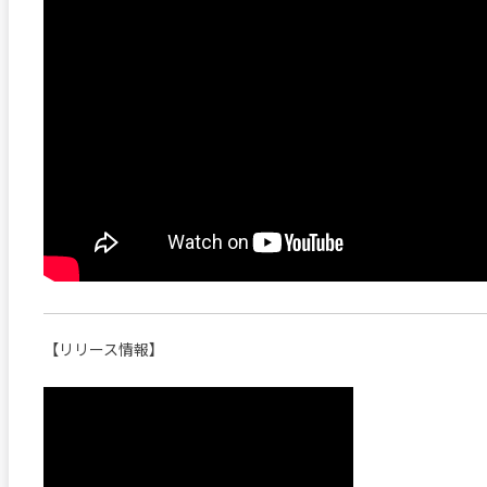
【リリース情報】