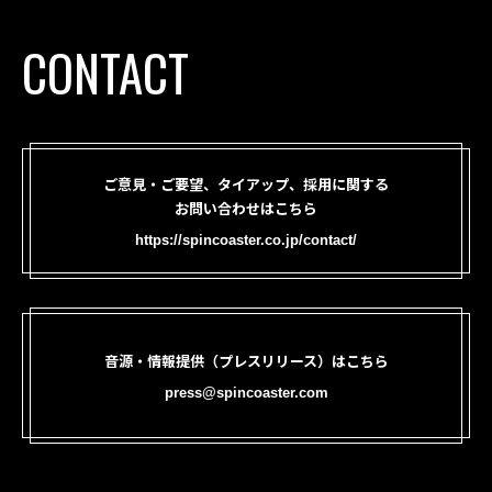
CONTACT
ご意見・ご要望、タイアップ、採用に関する
お問い合わせはこちら
https://spincoaster.co.jp/contact/
音源・情報提供（プレスリリース）はこちら
press@spincoaster.com