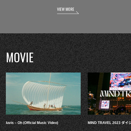
VIEW MORE
MOVIE
luvis – Oh (Official Music Video)
MIND TRAVEL 2023 