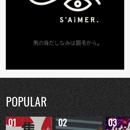
POPULAR