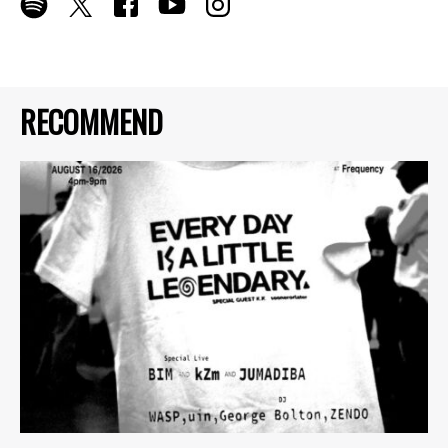
RECOMMEND