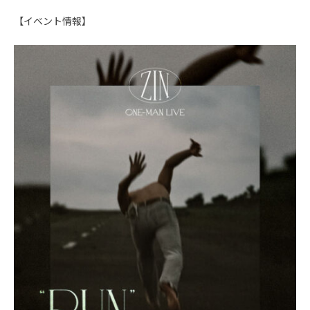
【イベント情報】