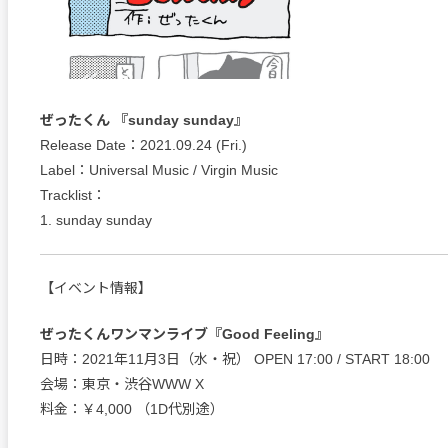
ぜったくん 『sunday sunday』
Release Date：2021.09.24 (Fri.)
Label：Universal Music / Virgin Music
Tracklist：
1. sunday sunday
【イベント情報】
ぜったくんワンマンライブ『Good Feeling』
日時：2021年11月3日（水・祝） OPEN 17:00 / START 18:00
会場：東京・渋谷WWW X
料金：￥4,000 （1D代別途）