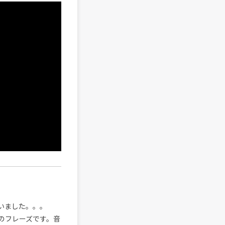
いました。。。
のフレーズです。音