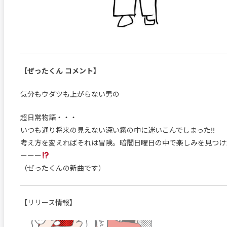
【ぜったくん コメント】
気分もウダツも上がらない男の
超日常物語・・・
いつも通り将来の見えない深い霧の中に迷いこんでしまった!!
考え方を変えればそれは冒険。暗闇日曜日の中で楽しみを見つけ
ーーー
（ぜったくんの新曲です）
【リリース情報】