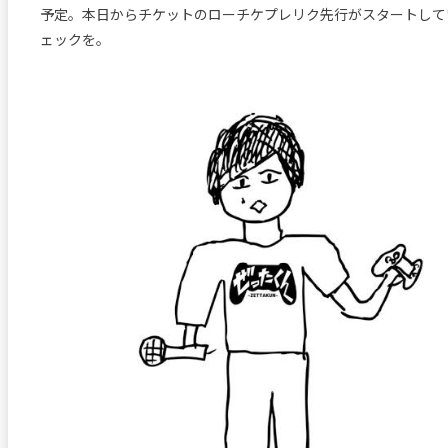
予定。本日からチケットのローチケプレリク先行がスタートして
ェックを。