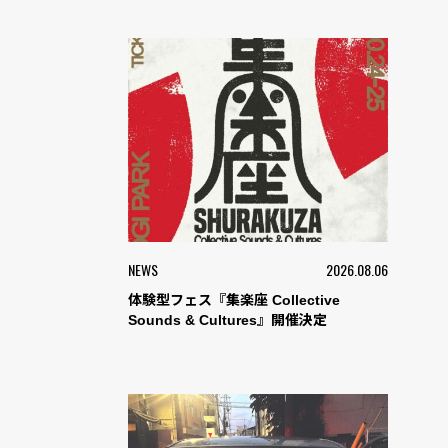
NEWS
2026.08.06
体験型フェス『集楽座 Collective
Sounds & Cultures』開催決定