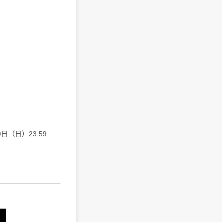
9日（日）23:59