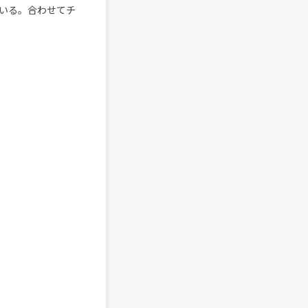
いる。合わせてチ