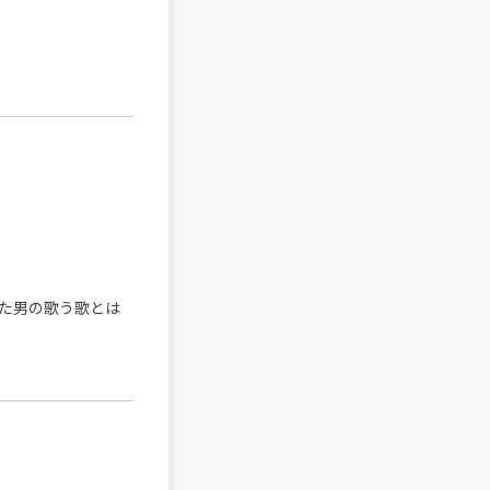
た男の歌う歌とは