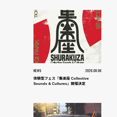
NEWS
2026.08.06
体験型フェス『集楽座 Collective
Sounds & Cultures』開催決定