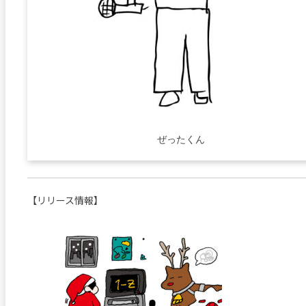
ぜったくん
【リリース情報】