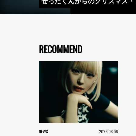
ぜったくんからのクリスマス・プレ
RECOMMEND
NEWS
2026.08.06