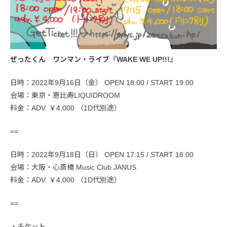
ぜったくん ワンマン・ライブ『WAKE WE UP!!!』
日時：2022年9月16日（金） OPEN 18:00 / START 19:00
会場：東京・恵比寿LIQUIDROOM
料金：ADV. ￥4,000 （1D代別途）
==
日時：2022年9月18日（日） OPEN 17:15 / START 18:00
会場：大阪・心斎橋 Music Club JANUS
料金：ADV. ￥4,000 （1D代別途）
==
・チケット