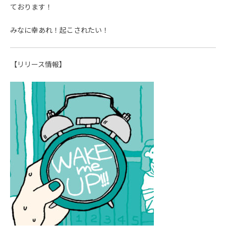
ております！
みなに幸あれ！起こされたい！
【リリース情報】