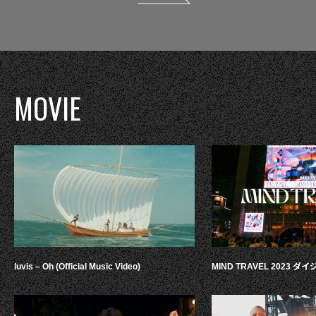
MOVIE
luvis – Oh (Official Music Video)
MIND TRAVEL 2023 