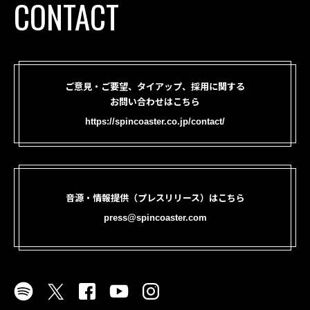
CONTACT
ご意見・ご要望、タイアップ、採用に関する
お問い合わせはこちら
https://spincoaster.co.jp/contact/
音源・情報提供（プレスリリース）はこちら
press@spincoaster.com