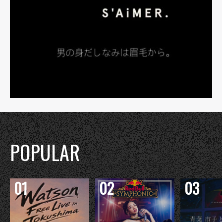
POPULAR