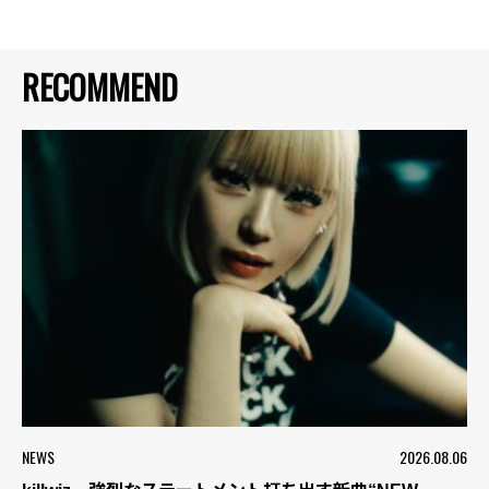
RECOMMEND
NEWS
2026.08.06