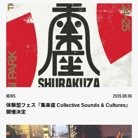
NEWS
2026.08.06
体験型フェス『集楽座 Collective Sounds & Cultures』
開催決定