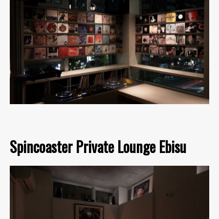
Spincoaster Private Lounge Ebisu