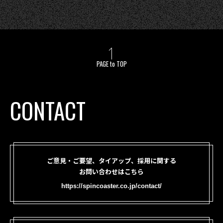
PAGE to TOP
CONTACT
ご意見・ご要望、タイアップ、採用に関する
お問い合わせはこちら
https://spincoaster.co.jp/contact/