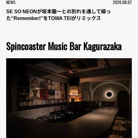
NEWS
2026.08.07
SE SO NEONが坂本龍一との別れを通して綴っ
た“Remember!”をTOWA TEIがリミックス
Spincoaster Music Bar Kagurazaka