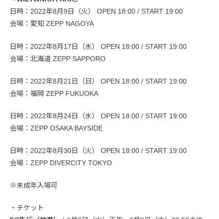
日時：2022年8月9日（火） OPEN 18:00 / START 19:00
会場：愛知 ZEPP NAGOYA
日時：2022年8月17日（水） OPEN 18:00 / START 19:00
会場：北海道 ZEPP SAPPORO
日時：2022年8月21日（日） OPEN 18:00 / START 19:00
会場：福岡 ZEPP FUKUOKA
日時：2022年8月24日（水） OPEN 18:00 / START 19:00
会場：ZEPP OSAKA BAYSIDE
日時：2022年8月30日（火） OPEN 18:00 / START 19:00
会場：ZEPP DIVERCITY TOKYO
※未成年入場可
・チケット