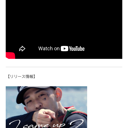
【リリース情報】