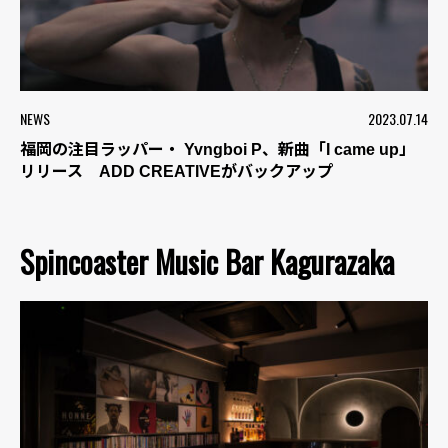
NEWS
2023.07.14
福岡の注目ラッパー・ Yvngboi P、新曲「I came up」
リリース ADD CREATIVEがバックアップ
Spincoaster Music Bar Kagurazaka