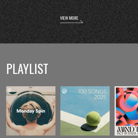
VIEW MORE
PLAYLIST