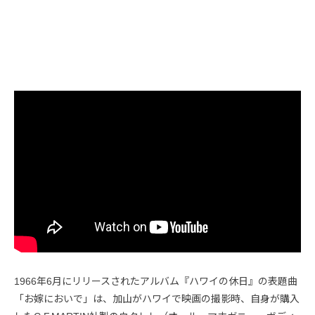
1966年6月にリリースされたアルバム『ハワイの休日』の表題曲
「お嫁においで」は、加山がハワイで映画の撮影時、自身が購入