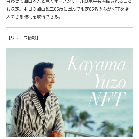
合わせて加山本人と聴くオープンリール試聴会も開催されること
も決定。本日の加山雄三85歳に因んで限定85名のみがNFTを購
入できる権利を取得できる。
【リリース情報】