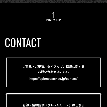
PAGE to TOP
CONTACT
ご意見・ご要望、タイアップ、採用に関する
お問い合わせはこちら
https://spincoaster.co.jp/contact/
音源・情報提供（プレスリリース）はこちら