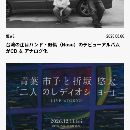
NEWS
2026.08.06
台湾の注目バンド・野巢（Nosu）のデビューアルバム
がCD ＆ アナログ化