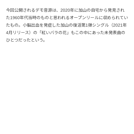
今回公開されるデモ音源は、2020年に加山の自宅から発見され
た1960年代当時のものと思われるオープンリールに収められてい
たもの。小脳出血を発症した加山の復活第1弾シングル（2021年
4月リリース）の「紅いバラの花」もこの中にあった未発表曲の
ひとつだったという。