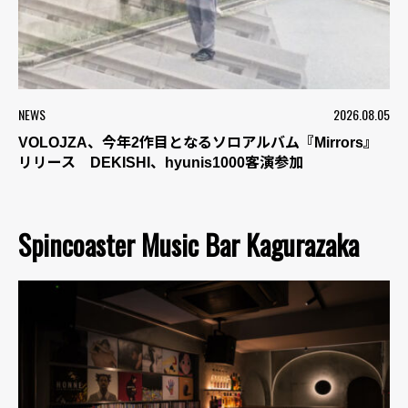
NEWS
2026.08.05
VOLOJZA、今年2作目となるソロアルバム『Mirrors』
リリース DEKISHI、hyunis1000客演参加
Spincoaster Music Bar Kagurazaka