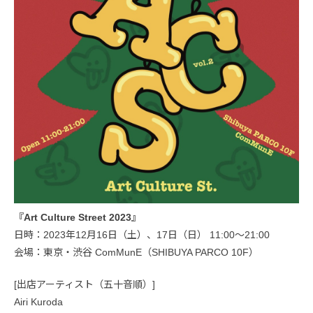
『Art Culture Street 2023』
日時：2023年12月16日（土）、17日（日） 11:00〜21:00
会場：東京・渋谷 ComMunE（SHIBUYA PARCO 10F）
[出店アーティスト（五十音順）]
Airi Kuroda