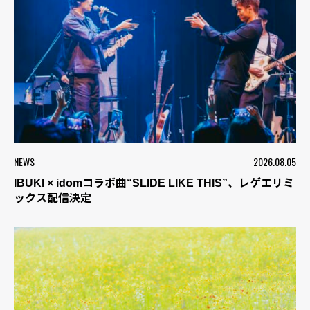
NEWS
2026.08.05
IBUKI × idomコラボ曲“SLIDE LIKE THIS”、レゲエリミ
ックス配信決定