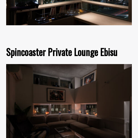
Spincoaster Private Lounge Ebisu