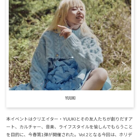
YUUKI
本イベントはクリエイター・YUUKIとその友人たちが創りだすア
ート、カルチャー、音楽、ライフスタイルを愉しんでもらうこと
を目的に、今春第1弾が開催された。Vol.2となる今回は、ホリデ