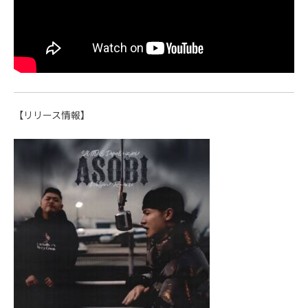
【リリース情報】