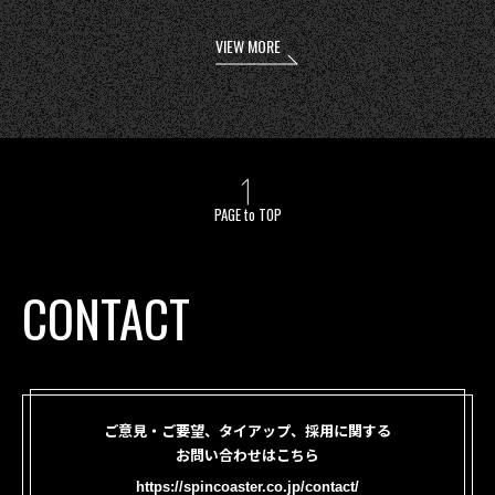
VIEW MORE
PAGE to TOP
CONTACT
ご意見・ご要望、タイアップ、採用に関する
お問い合わせはこちら
https://spincoaster.co.jp/contact/