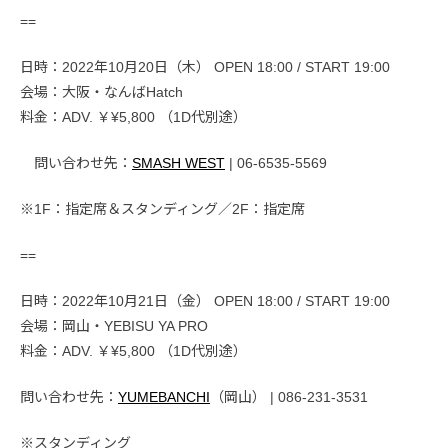
==
日時：2022年10月20日（木） OPEN 18:00 / START 19:00
会場：大阪・なんばHatch
料金：ADV. ￥¥5,800 （1D代別途）
問い合わせ先：
SMASH WEST
| 06-6535-5569
※1F：指定席＆スタンディング／2F：指定席
==
日時：2022年10月21日（金） OPEN 18:00 / START 19:00
会場：岡山・YEBISU YA PRO
料金：ADV. ￥¥5,800 （1D代別途）
問い合わせ先：
YUMEBANCHI
（岡山） | 086-231-3531
※スタンディング