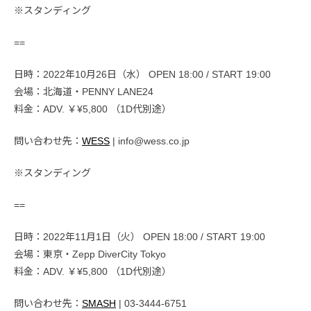
※スタンディング
==
日時：2022年10月26日（水） OPEN 18:00 / START 19:00
会場：北海道・PENNY LANE24
料金：ADV. ￥¥5,800 （1D代別途）
問い合わせ先：
WESS
| info@wess.co.jp
※スタンディング
==
日時：2022年11月1日（火） OPEN 18:00 / START 19:00
会場：東京・Zepp DiverCity Tokyo
料金：ADV. ￥¥5,800 （1D代別途）
問い合わせ先：
SMASH
| 03-3444-6751