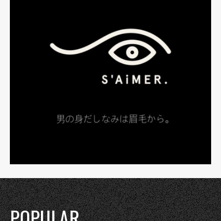
POPULAR