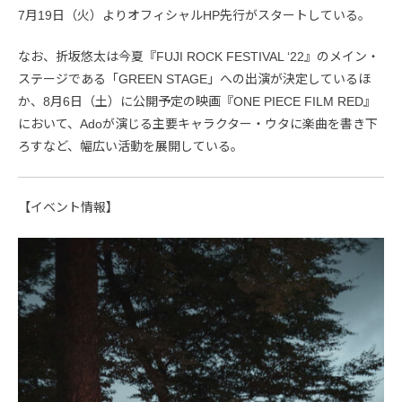
7月19日（火）よりオフィシャルHP先行がスタートしている。
なお、折坂悠太は今夏『FUJI ROCK FESTIVAL ‘22』のメイン・
ステージである「GREEN STAGE」への出演が決定しているほ
か、8月6日（土）に公開予定の映画『ONE PIECE FILM RED』
において、Adoが演じる主要キャラクター・ウタに楽曲を書き下
ろすなど、幅広い活動を展開している。
【イベント情報】