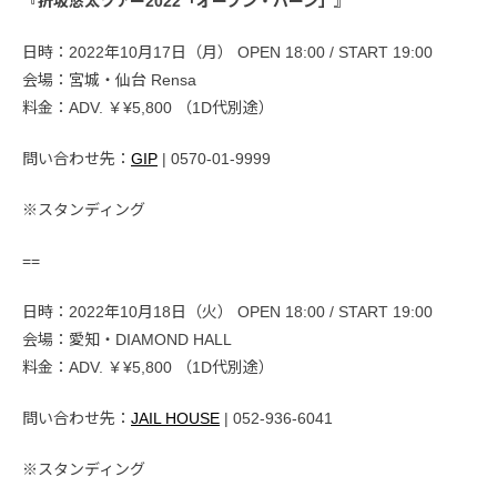
『折坂悠太ツアー2022「オープン・バーン」』
日時：2022年10月17日（月） OPEN 18:00 / START 19:00
会場：宮城・仙台 Rensa
料金：ADV. ￥¥5,800 （1D代別途）
問い合わせ先：
GIP
| 0570-01-9999
※スタンディング
==
日時：2022年10月18日（火） OPEN 18:00 / START 19:00
会場：愛知・DIAMOND HALL
料金：ADV. ￥¥5,800 （1D代別途）
問い合わせ先：
JAIL HOUSE
| 052-936-6041
※スタンディング