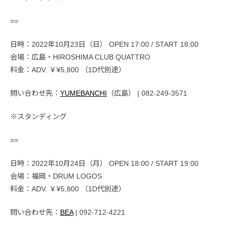
==
日時：2022年10月23日（日） OPEN 17:00 / START 18:00
会場：広島・HIROSHIMA CLUB QUATTRO
料金：ADV. ￥¥5,800 （1D代別途）
問い合わせ先：
YUMEBANCHI
（広島） | 082-249-3571
※スタンディング
==
日時：2022年10月24日（月） OPEN 18:00 / START 19:00
会場：福岡・DRUM LOGOS
料金：ADV. ￥¥5,800 （1D代別途）
問い合わせ先：
BEA
| 092-712-4221