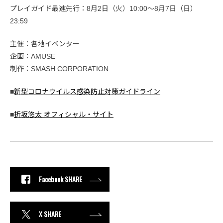
プレイガイド最速先行：8月2日（火）10:00〜8月7日（日）
23:59
主催：各地イベンター
企画：AMUSE
制作：SMASH CORPORATION
■
新型コロナウイルス感染防止対策ガイドライン
■
折坂悠太 オフィシャル・サイト
Facebook SHARE
X SHARE