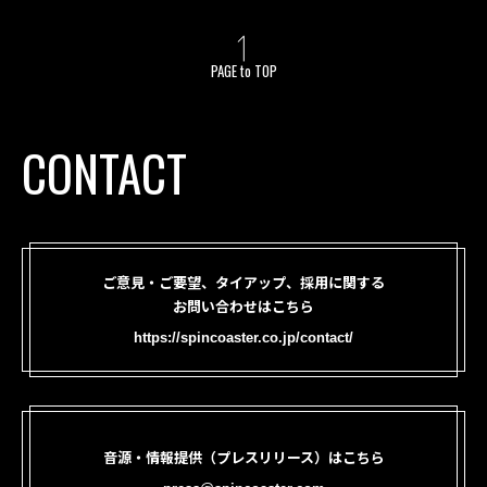
PAGE to TOP
CONTACT
ご意見・ご要望、タイアップ、採用に関する
お問い合わせはこちら
https://spincoaster.co.jp/contact/
音源・情報提供（プレスリリース）はこちら