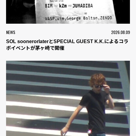
NEWS
2026.08.09
SOL soonerorlaterとSPECIAL GUEST K.K.によるコラ
ボイベントが茅ヶ崎で開催