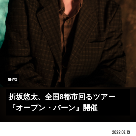
NEWS
折坂悠太、全国8都市回るツアー
『オープン・バーン』開催
2022.07.19