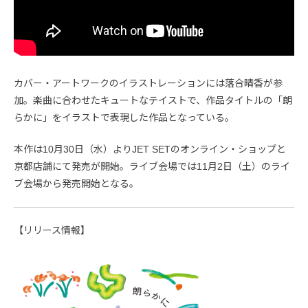
カバー・アートワークのイラストレーションには落合晴香が参
加。楽曲に合わせたキュートなテイストで、作品タイトルの「朗
らかに」をイラストで表現した作品となっている。
本作は10月30日（水）よりJET SETのオンライン・ショップと
京都店舗にて発売が開始。ライブ会場では11月2日（土）のライ
ブ会場から発売開始となる。
【リリース情報】