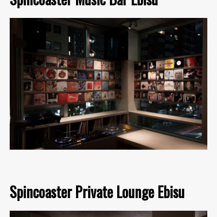
Spincoaster Private Lounge Ebisu