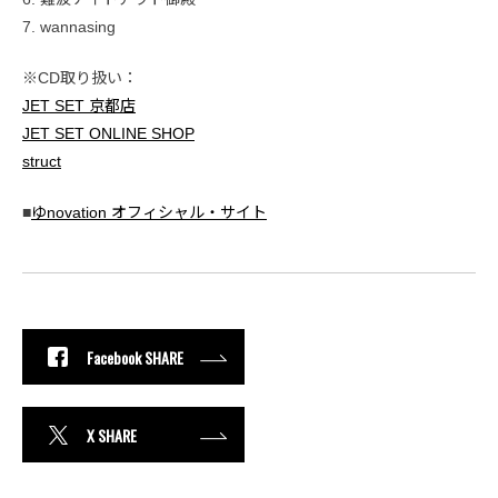
7. wannasing
※CD取り扱い：
JET SET 京都店
JET SET ONLINE SHOP
struct
■
ゆnovation オフィシャル・サイト
Facebook SHARE
X SHARE