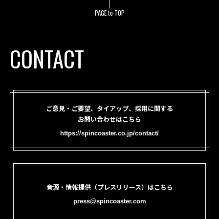
PAGE to TOP
CONTACT
ご意見・ご要望、タイアップ、採用に関する
お問い合わせはこちら
https://spincoaster.co.jp/contact/
音源・情報提供（プレスリリース）はこちら
press@spincoaster.com