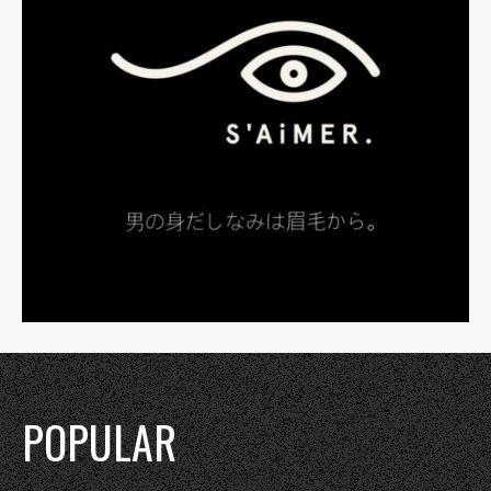
POPULAR