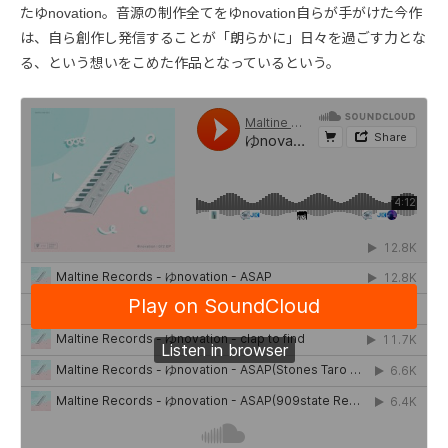
たゆnovation。音源の制作全てをゆnovation自らが手がけた今作
は、自ら創作し発信することが「朗らかに」日々を過ごす力とな
る、という想いをこめた作品となっているという。