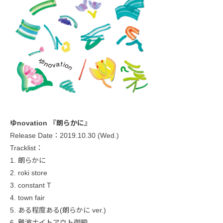
ゆnovation 『朗らかに』
Release Date：2019.10.30 (Wed.)
Tracklist：
1. 朗らかに
2. roki store
3. constant T
4. town fair
5. ある程度ある(朗らかに ver.)
6. 難波ナイトアウト御殿