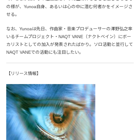
の様が、Yunoa自身、あるいは心の中に潜む何者かをイメージさ
せる。
なお、Yunoaは先日、作曲家・音楽プロデューサーの澤野弘之率
いるチームプロジェクト・NAQT VANE（ナクトベイン）にボー
カリストとしての加入が発表されたばかり。ソロ活動と並行して
NAQT VANEでの活動にも注目したい。
【リリース情報】