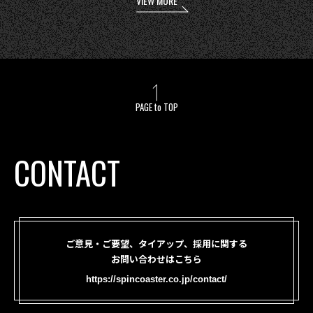
VIEW MORE
PAGE to TOP
CONTACT
ご意見・ご要望、タイアップ、採用に関する
お問い合わせはこちら
https://spincoaster.co.jp/contact/