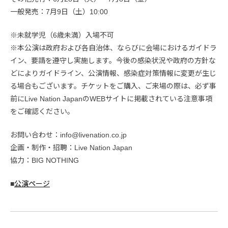
一般発売：7月9日（土）10:00
※未就学児（6歳未満）入場不可
※本公演は政府および各自治体、ならびに会場におけるガイドラ
イン、要請を遵守し実施します。今後の感染状況や政府の方針な
どによりガイドライン、公演情報、感染症対策情報に変更が生じ
る場合もございます。チケットをご購入、ご来場の際は、必ず事
前にLive Nation JapanのWEBサイトに掲載されている注意事項
をご確認ください。
お問い合わせ：info@livenation.co.jp
企画・制作・招聘：Live Nation Japan
協力：BIG NOTHING
■
公演ページ