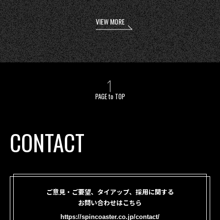
VIEW MORE
PAGE to TOP
CONTACT
ご意見・ご要望、タイアップ、採用に関する
お問い合わせはこちら
https://spincoaster.co.jp/contact/