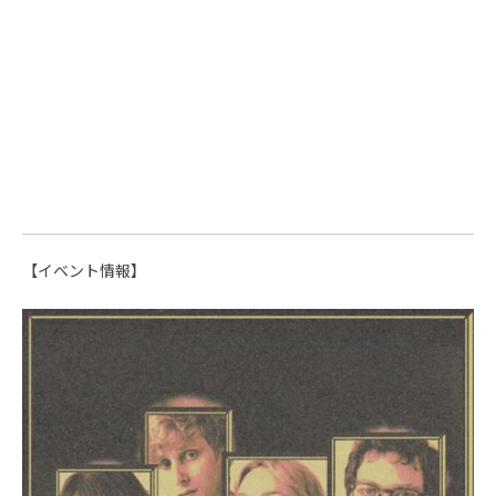
【イベント情報】