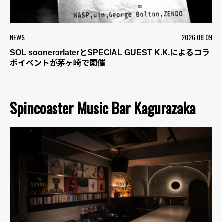
NEWS
2026.08.09
SOL soonerorlaterとSPECIAL GUEST K.K.によるコラ
ボイベントが茅ヶ崎で開催
Spincoaster Music Bar Kagurazaka