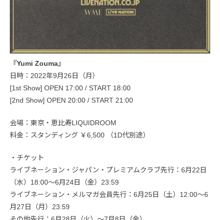
『Yumi Zouma』
日時：2022年9月26日（月）
[1st Show] OPEN 17:00 / START 18:00
[2nd Show] OPEN 20:00 / START 21:00
会場：東京・恵比寿LIQUIDROOM
料金：スタンディング ￥6,500 （1D代別途）
・チケット
ライブネーション・ジャパン・プレミアムクラブ先行：6月22日
（水）18:00〜6月24日（金）23:59
ライブネーション・メルマガ会員先行：6月25日（土）12:00〜6
月27日（月）23:59
その他先行：6月28日（火）〜7月8日（金）