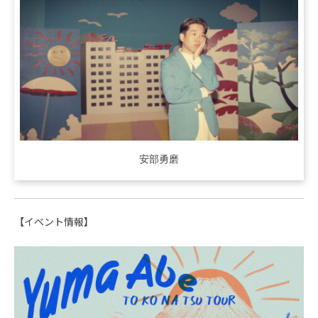
安部勇磨
【イベント情報】