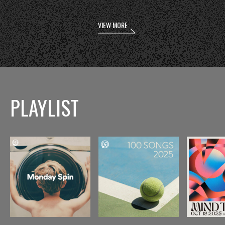
VIEW MORE
PLAYLIST