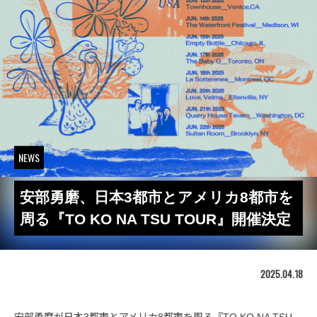
NEWS
安部勇磨、日本3都市とアメリカ8都市を
周る『TO KO NA TSU TOUR』開催決定
2025.04.18