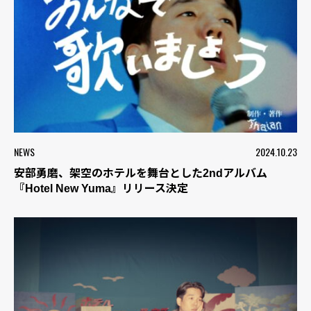
NEWS
2024.10.23
安部勇磨、架空のホテルを舞台とした2ndアルバム
『Hotel New Yuma』リリース決定