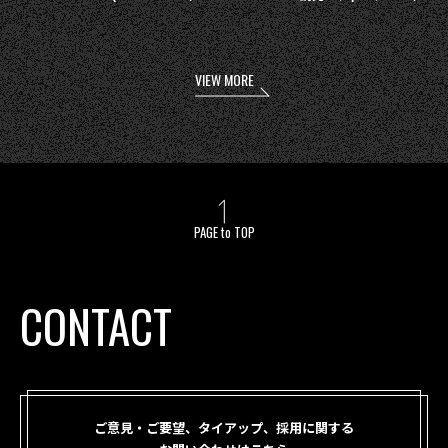
VIEW MORE
PAGE to TOP
CONTACT
ご意見・ご要望、タイアップ、採用に関する