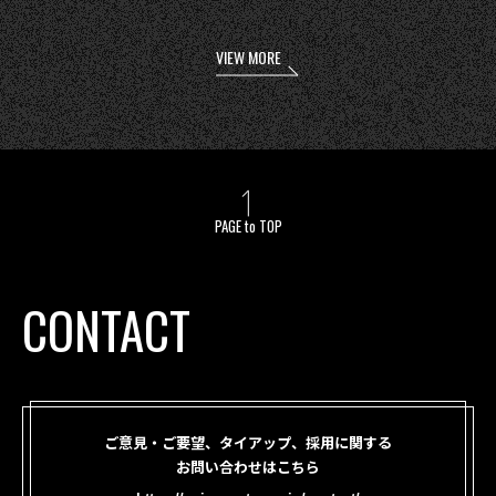
VIEW MORE
PAGE to TOP
CONTACT
ご意見・ご要望、タイアップ、採用に関する
お問い合わせはこちら