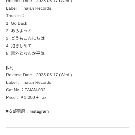
Release Date：2023.05.17 (Wed.)
Label：Thaian Records
Tracklist：
1. Go Back
2. あらよっと
3. どうもこんにちは
4. 抱きしめて
5. 意外となんか平気
[LP]
Release Date：2023.05.17 (Wed.)
Label：Thaian Records
Cat.No.：TAIAN-002
Price：￥3,000 + Tax
■安部勇磨：
Instagram