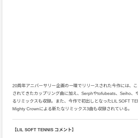
20周年アニバーサリー企画の一環でリリースされた今作には、
されてきたカップリング曲に加え、Serphやtofubeats、Seih
るリミックスも収録。また、今作で初出しとなったLIL SOFT TENNIS
Mighty Crownによる新たなリミックス3曲も収録されている。
【LIL SOFT TENNIS コメント】