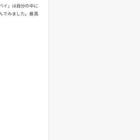
バイ」は自分の中に
んでみました。最高