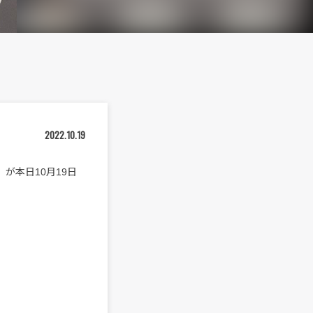
2022.10.19
』が本日10月19日