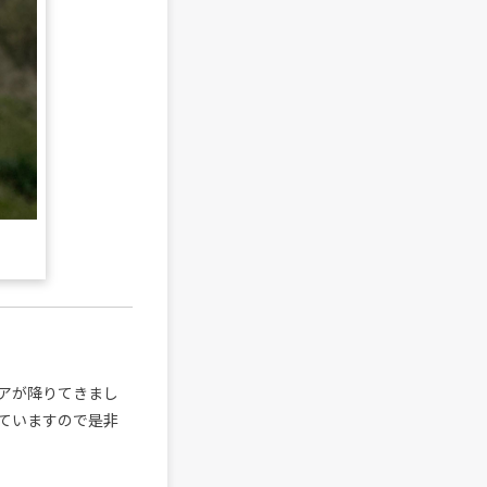
アが降りてきまし
ていますので是非