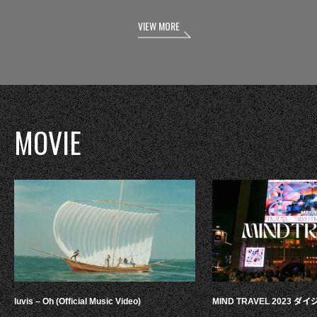
VIEW MORE
MOVIE
luvis – Oh (Official Music Video)
MIND TRAVEL 2023 