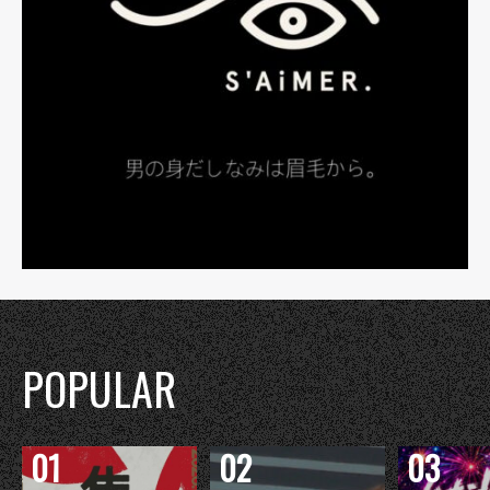
POPULAR