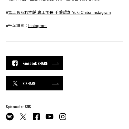
■
富士あられ本舗 裏工場長 千葉雄喜 Yuki Chiba Instagram
■千葉雄喜：
Instagram
Facebook SHARE
X SHARE
Spincoaster SNS