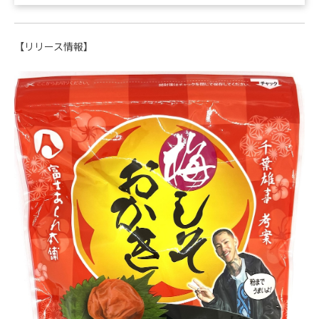
【リリース情報】