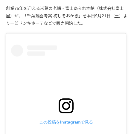
創業75年を迎える米菓の老舗・富士あられ本舗（株式会社富士
屋）が、「千葉雄喜考案 梅しそおかき」を本日9月21日（土）よ
り一部ドンキホーテなどで販売開始した。
この投稿をInstagramで見る