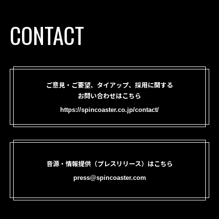
CONTACT
ご意見・ご要望、タイアップ、採用に関する
お問い合わせはこちら
https://spincoaster.co.jp/contact/
音源・情報提供（プレスリリース）はこちら
press@spincoaster.com