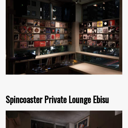
Spincoaster Private Lounge Ebisu