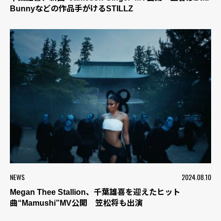
Bunnyなどの作品手がけるSTILLZ
NEWS
2024.08.10
Megan Thee Stallion、千葉雄喜を迎えたヒット
曲“Mamushi”MV公開 笠松将も出演