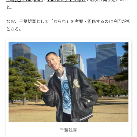
と。
なお、千葉雄喜として「あられ」を考案・監修するのは今回が初
となる。
千葉雄喜