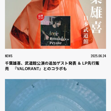
NEWS
2025.06.24
千葉雄喜、武道館公演の追加ゲスト発表 ＆ LP先行販
売 『VALORANT』とのコラボも