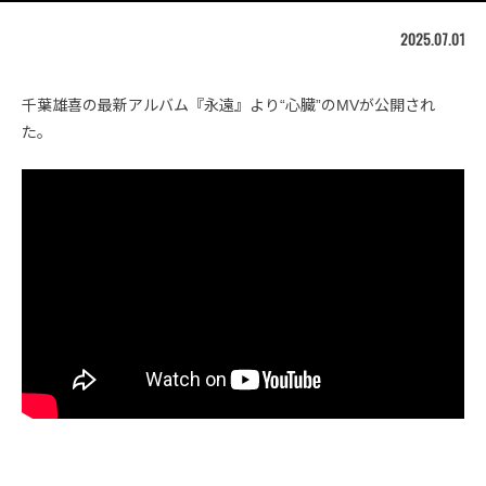
2025.07.01
千葉雄喜の最新アルバム『永遠』より“心臓”のMVが公開され
た。