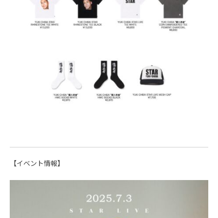
【イベント情報】