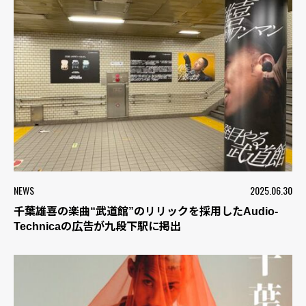
NEWS
2025.06.30
千葉雄喜の楽曲“武道館”のリリックを採用したAudio-
Technicaの広告が九段下駅に掲出