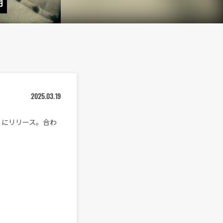
開
2025.03.19
）にリリース。合わ