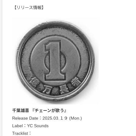
【リリース情報】
千葉雄喜 『チェーンが歌う』
Release Date：2025.03.１９ (Mon.)
Label：YC Sounds
Tracklist：