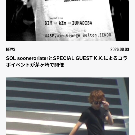
NEWS
2026.08.09
SOL soonerorlaterとSPECIAL GUEST K.K.によるコラ
ボイベントが茅ヶ崎で開催