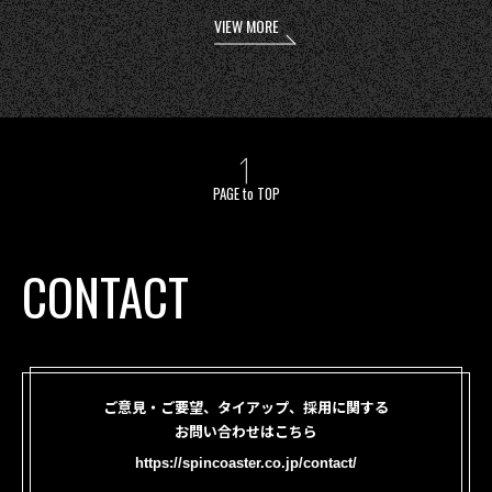
VIEW MORE
PAGE to TOP
CONTACT
ご意見・ご要望、タイアップ、採用に関する
お問い合わせはこちら
https://spincoaster.co.jp/contact/