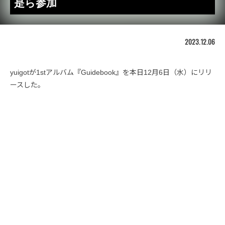
是ら参加
2023.12.06
yuigotが1stアルバム『Guidebook』を本日12月6日（水）にリリ
ースした。