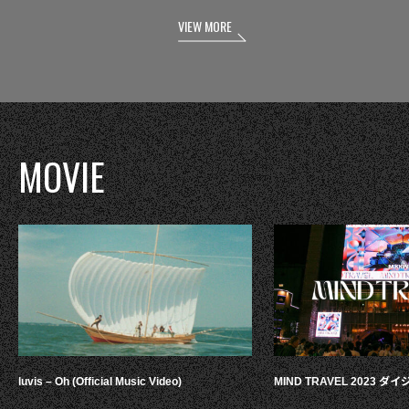
VIEW MORE
MOVIE
luvis – Oh (Official Music Video)
MIND TRAVEL 2023 