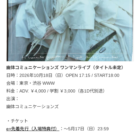
幽体コミュニケーションズ ワンマンライブ（タイトル未定）
日時：2026年10月18日（日）OPEN 17:15 / START18:00
会場：東京・渋谷 WWW
料金：ADV. ￥4,000 / 学割 ￥3,000（各1D代別途）
出演：
幽体コミュニケーションズ
・チケット
e+先着先行（入場特典付）
：～5月17日（日）23:59