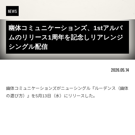
NEWS
幽体コミュニケーションズ、1stアルバ
ムのリリース1周年を記念しリアレンジ
シングル配信
2026.05.14
幽体コミュニケーションズがニューシングル『ルーデンス（幽体
の遊び方）』を5月13日（水）にリリースした。