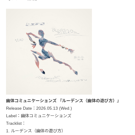
幽体コミュニケーションズ 『ルーデンス（幽体の遊び方）』
Release Date：2026.05.13 (Wed.)
Label：幽体コミュニケーションズ
Tracklist：
1. ルーデンス（幽体の遊び方）