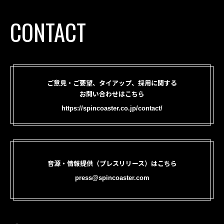
CONTACT
ご意見・ご要望、タイアップ、採用に関する
お問い合わせはこちら
https://spincoaster.co.jp/contact/
音源・情報提供（プレスリリース）はこちら
press@spincoaster.com