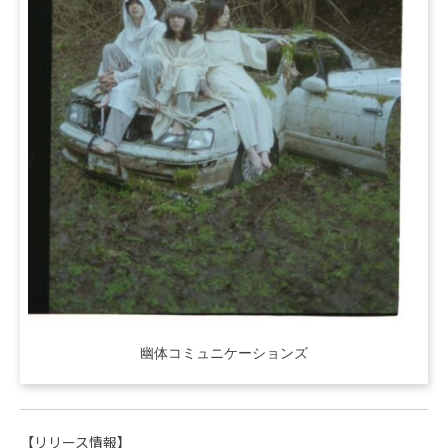
幽体コミュニケーションズ
【リリース情報】