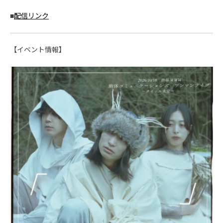
■
配信リンク
【イベント情報】