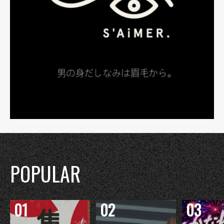
POPULAR