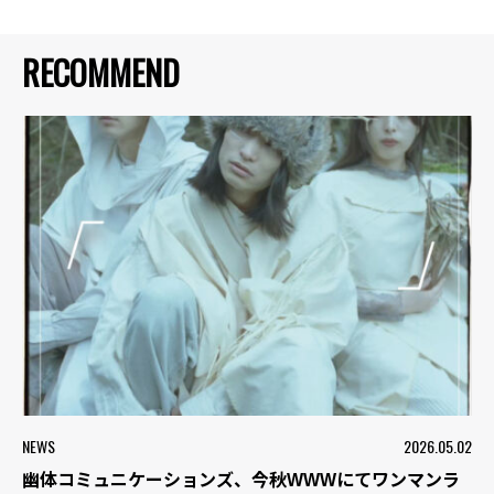
RECOMMEND
NEWS
2026.05.02
幽体コミュニケーションズ、今秋WWWにてワンマンラ