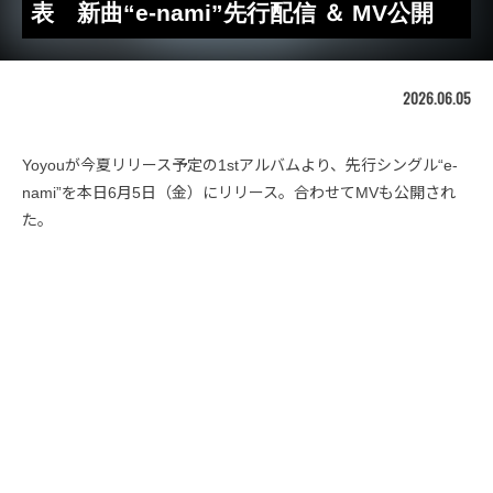
表 新曲“e-nami”先行配信 ＆ MV公開
2026.06.05
Yoyouが今夏リリース予定の1stアルバムより、先行シングル“e-
nami”を本日6月5日（金）にリリース。合わせてMVも公開され
た。