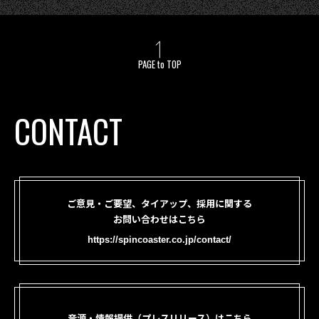
PAGE to TOP
CONTACT
ご意見・ご要望、タイアップ、採用に関する
お問い合わせはこちら
https://spincoaster.co.jp/contact/
音源・情報提供（プレスリリース）はこちら