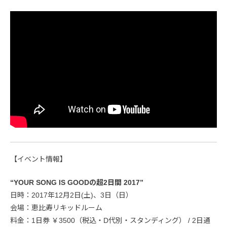
【イベント情報】
“YOUR SONG IS GOODの超2日間 2017”
日時：2017年12月2日(土)、3日（日）
会場：恵比寿リキッドルーム
料金：1日券 ￥3500（税込・D代別・スタンディング） / 2日通