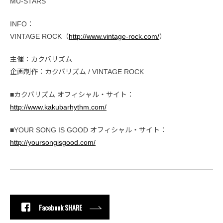
MU-STARS
INFO：
VINTAGE ROCK（
http://www.vintage-rock.com/
）
主催：カクバリズム
企画制作：カクバリズム / VINTAGE ROCK
■カクバリズム オフィシャル・サイト：
http://www.kakubarhythm.com/
■YOUR SONG IS GOOD オフィシャル・サイト：
http://yoursongisgood.com/
Facebook SHARE