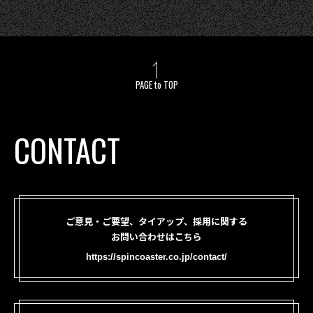
PAGE to TOP
CONTACT
ご意見・ご要望、タイアップ、採用に関する
お問い合わせはこちら
https://spincoaster.co.jp/contact/