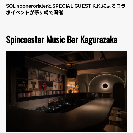
SOL soonerorlaterとSPECIAL GUEST K.K.によるコラ
ボイベントが茅ヶ崎で開催
Spincoaster Music Bar Kagurazaka