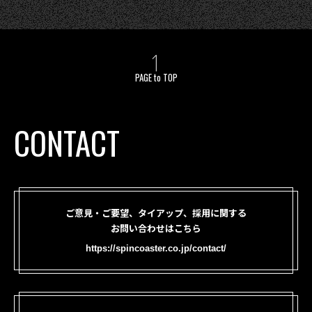
PAGE to TOP
CONTACT
ご意見・ご要望、タイアップ、採用に関する
お問い合わせはこちら
https://spincoaster.co.jp/contact/