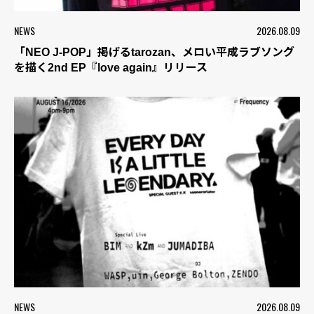
NEWS
2026.08.09
「NEO J-POP」掲げるtarozan、メロい平成ラブソング
を描く2nd EP『love again』リリース
NEWS
2026.08.09