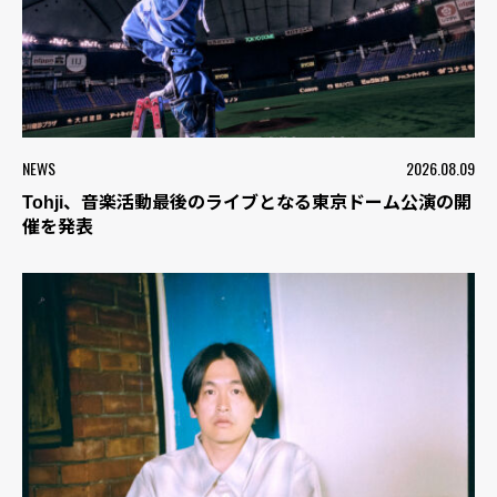
NEWS
2026.08.09
Tohji、音楽活動最後のライブとなる東京ドーム公演の開
催を発表