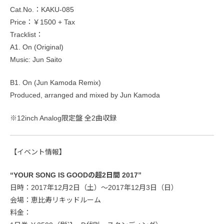
Cat.No.：KAKU-085
Price：￥1500 + Tax
Tracklist：
A1. On (Original)
Music: Jun Saito
B1. On (Jun Kamoda Remix)
Produced, arranged and mixed by Jun Kamoda
※12inch Analog限定盤 全2曲収録
【イベント情報】
“YOUR SONG IS GOODの超2日間 2017”
日時：2017年12月2日（土）〜2017年12月3日（日）
会場：恵比寿リキッドルーム
料金：