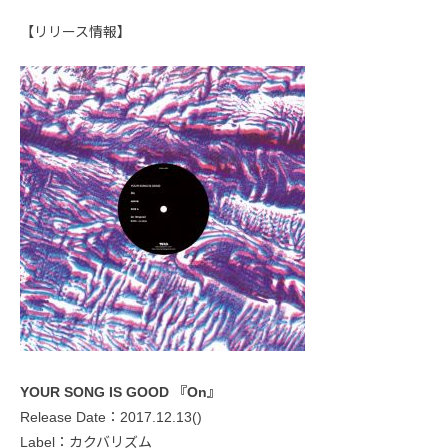
【リリース情報】
YOUR SONG IS GOOD 『On』
Release Date：2017.12.13()
Label：カクバリズム