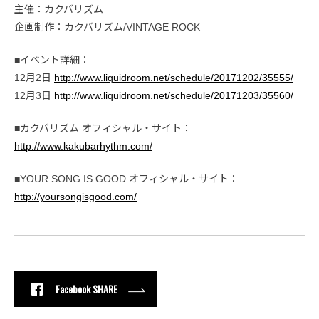
主催：カクバリズム
企画制作：カクバリズム/VINTAGE ROCK
■イベント詳細：
12月2日
http://www.liquidroom.net/schedule/20171202/35555/
12月3日
http://www.liquidroom.net/schedule/20171203/35560/
■カクバリズム オフィシャル・サイト：
http://www.kakubarhythm.com/
■YOUR SONG IS GOOD オフィシャル・サイト：
http://yoursongisgood.com/
Facebook SHARE