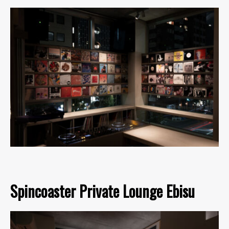
Spincoaster Private Lounge Ebisu