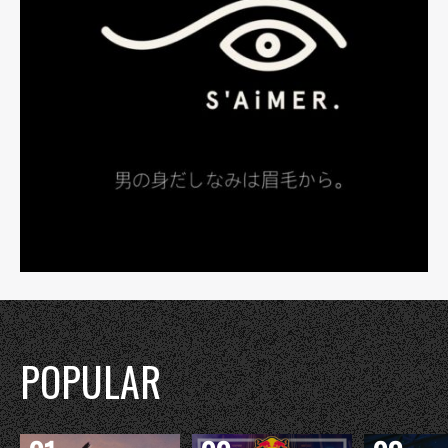
POPULAR