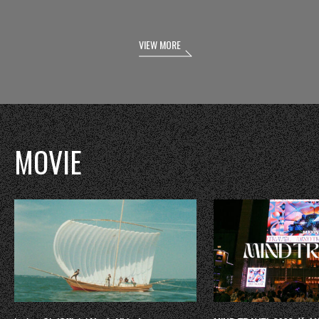
VIEW MORE
MOVIE