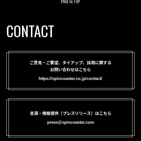
PAGE to TOP
CONTACT
ご意見・ご要望、タイアップ、採用に関する
お問い合わせはこちら
https://spincoaster.co.jp/contact/
音源・情報提供（プレスリリース）はこちら
press@spincoaster.com