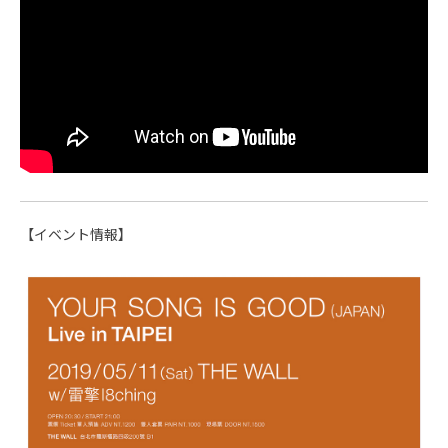
【イベント情報】