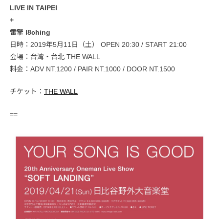
LIVE IN TAIPEI
+
雷擎 l8ching
日時：2019年5月11日（土） OPEN 20:30 / START 21:00
会場：台湾・台北 THE WALL
料金：ADV NT.1200 / PAIR NT.1000 / DOOR NT.1500
チケット：
THE WALL
==