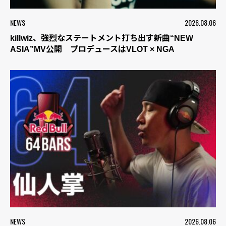
NEWS
2026.08.06
killwiz、強烈なステートメント打ち出す新曲“NEW
ASIA”MV公開 プロデュースはVLOT × NGA
NEWS
2026.08.06