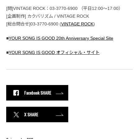
[問]VINTAGE ROCK：03-3770-6900 （平日12:00～17:00）
[企画制作] カクバリズム / VINTAGE ROCK
[総合問合せ]03-3770-6900 (
VINTAGE ROCK
)
■
YOUR SONG IS GOOD 20th Anniversary Special Site
■
YOUR SONG IS GOOD オフィシャル・サイト
Facebook SHARE
X SHARE