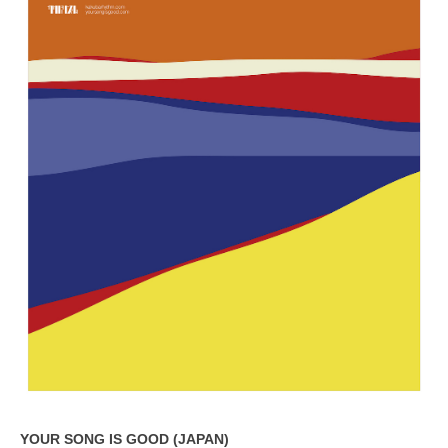
YOUR SONG IS GOOD (JAPAN)