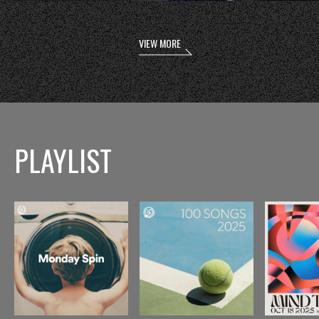
VIEW MORE
PLAYLIST