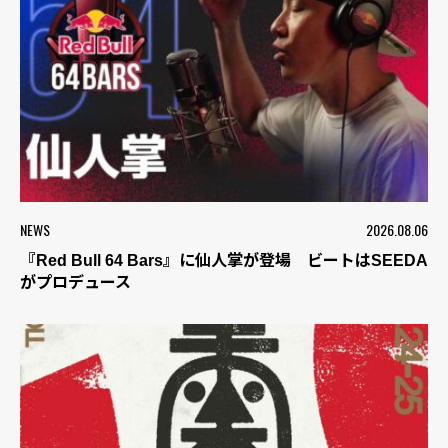
NEWS
2026.08.06
『Red Bull 64 Bars』に仙人掌が登場 ビートはSEEDA
がプロデュース