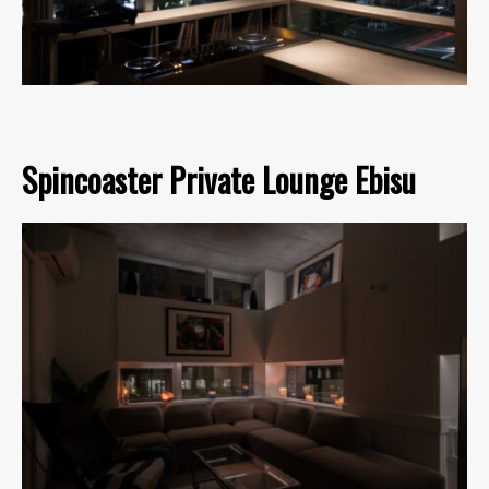
Spincoaster Private Lounge Ebisu