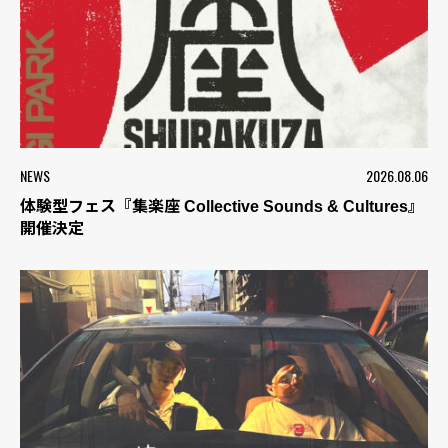
NEWS
2026.08.06
体験型フェス『集楽座 Collective Sounds & Cultures』
開催決定