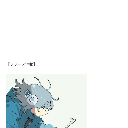
【リリース情報】