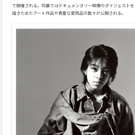
で開催される。同展ではドキュメンタリー映像のダイジェストをは
描きためたアート作品や貴重な愛用品の数々が公開される。