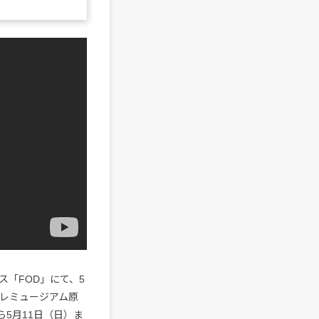
「FOD」にて、5
ーレミュージアム原
ら5月11日（日）ま