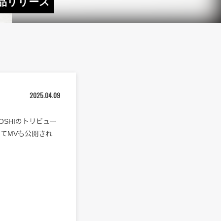
ト作品リリース
2025.04.09
OSHIのトリビュー
わせてMVも公開され