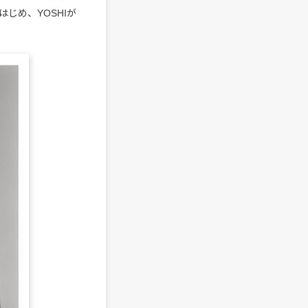
じめ、YOSHIが