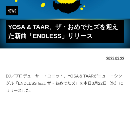
NEWS
YOSA & TAAR、ザ・おめでたズを迎え
た新曲「ENDLESS」リリース
2023.03.22
DJ／プロデューサー・ユニット、YOSA & TAARがニュー・シン
グル「ENDLESS feat. ザ・おめでたズ」を本日3月22日（水）に
リリースした。