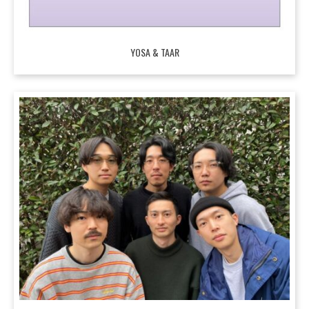
YOSA & TAAR