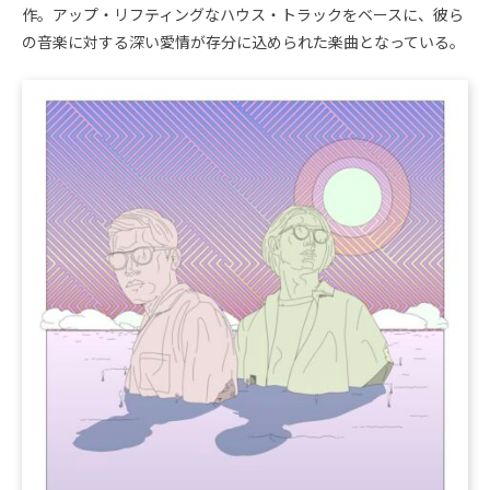
作。アップ・リフティングなハウス・トラックをベースに、彼ら
の音楽に対する深い愛情が存分に込められた楽曲となっている。