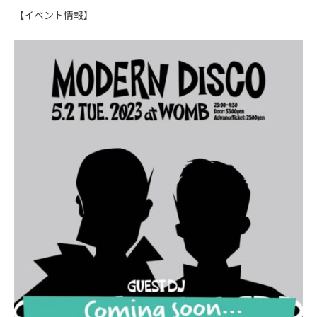
【イベント情報】