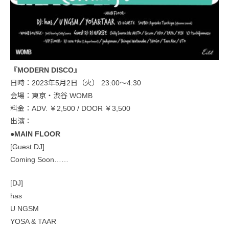
『MODERN DISCO』
日時：2023年5月2日（火） 23:00〜4:30
会場：東京・渋谷 WOMB
料金：ADV. ￥2,500 / DOOR ￥3,500
出演：
●MAIN FLOOR
[Guest DJ]
Coming Soon……
[DJ]
has
U NGSM
YOSA & TAAR