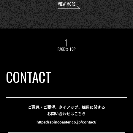
VIEW MORE
PAGE to TOP
CONTACT
ご意見・ご要望、タイアップ、採用に関する
お問い合わせはこちら
https://spincoaster.co.jp/contact/