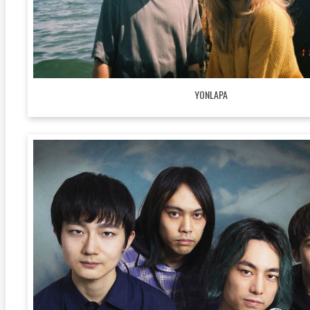
YONLAPA