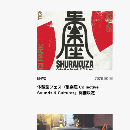
NEWS
2026.08.06
体験型フェス『集楽座 Collective
Sounds & Cultures』開催決定