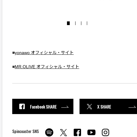
■
yonawo オフィシャル・サイト
■
MR.OLIVE オフィシャル・サイト
Facebook SHARE
X SHARE
Spincoaster SNS