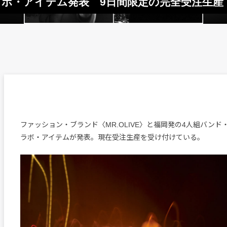
によるコラボ・アイテム発表 9日間限定の完全受注生産
ファッション・ブランド〈MR.OLIVE〉と福岡発の4人組バンド・
ラボ・アイテムが発表。現在受注生産を受け付けている。