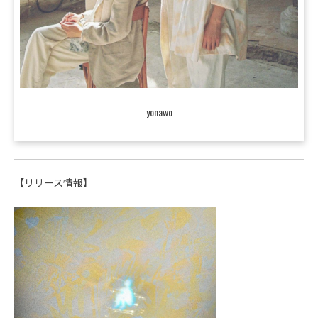
yonawo
【リリース情報】