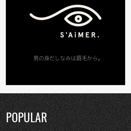
POPULAR