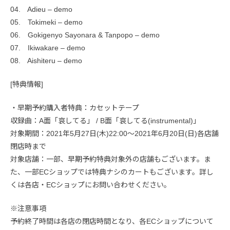
04. Adieu – demo
05. Tokimeki – demo
06. Gokigenyo Sayonara & Tanpopo – demo
07. Ikiwakare – demo
08. Aishiteru – demo
[特典情報]
・早期予約購入者特典：カセットテープ
収録曲：A面「哀してる」 / B面「哀してる(instrumental)」
対象期間：2021年5月27日(木)22:00〜2021年6月20日(日)各店舗
閉店時まで
対象店舗：一部、早期予約特典対象外の店舗もございます。ま
た、一部ECショップでは特典ナシのカートもございます。詳し
くは各店・ECショップにお問い合わせください。
※注意事項
予約終了時間は各店の閉店時間となり、各ECショップについて