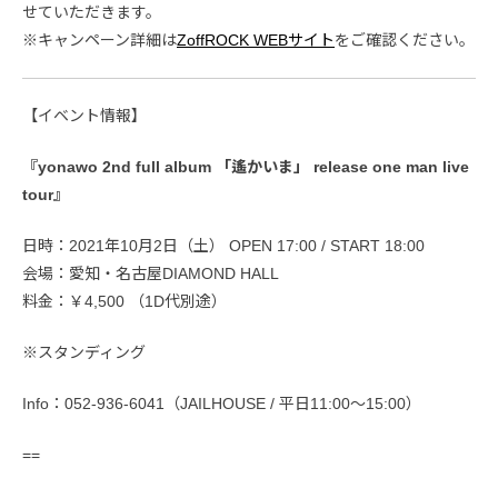
せていただきます。
※キャンペーン詳細は
ZoffROCK WEBサイト
をご確認ください。
【イベント情報】
『yonawo 2nd full album 「遙かいま」 release one man live
tour』
日時：2021年10月2日（土） OPEN 17:00 / START 18:00
会場：愛知・名古屋DIAMOND HALL
料金：￥4,500 （1D代別途）
※スタンディング
Info：052-936-6041（JAILHOUSE / 平日11:00〜15:00）
==