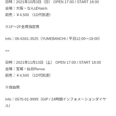
日時：2021年10月3日（日） OPEN 17:00 / START 18:00
会場：大阪・なんばHatch
前売：￥4,500 （1D代別途）
※1F〜2F全席指定席
Info：06-6341-3525（YUMEBANCHI / 平日12:00〜18:00）
==
日時：2021年11月13日（土） OPEN 17:00 / START 18:00
会場：宮城・仙台Rensa
前売：￥4,500 （1D代別途）
※自由席
Info：0570-01-9999（GIP / 24時間インフォメーションダイヤ
ル）