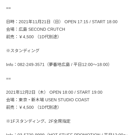
==
日時：2021年11月21日（日） OPEN 17:15 / START 18:00
会場：広島 SECOND CRUTCH
前売：￥4,500 （1D代別途）
※スタンディング
Info：082-249-3571（夢番地広島 / 平日12:00〜18:00）
==
2021年12月2日（木） OPEN 18:00 / START 19:00
会場：東京・新木場 USEN STUDIO COAST
前売：￥4,500 （1D代別途）
※1Fスタンディング、2F全席指定
Info：03-5720-9999（HOT STUFF PROMOTION / 平日12:00〜