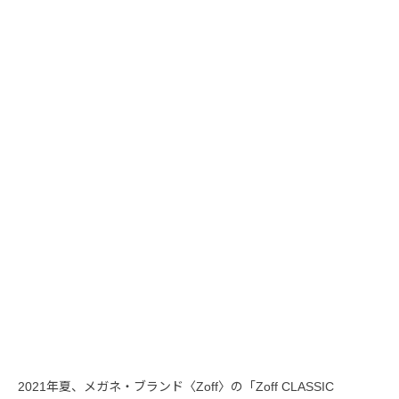
2021年夏、メガネ・ブランド〈Zoff〉の「Zoff CLASSIC