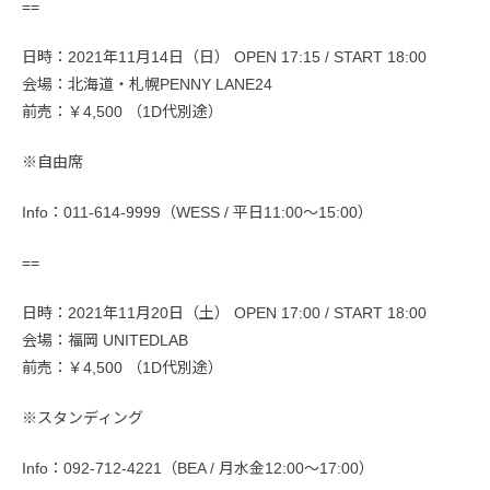
==
日時：2021年11月14日（日） OPEN 17:15 / START 18:00
会場：北海道・札幌PENNY LANE24
前売：￥4,500 （1D代別途）
※自由席
Info：011-614-9999（WESS / 平日11:00〜15:00）
==
日時：2021年11月20日（土） OPEN 17:00 / START 18:00
会場：福岡 UNITEDLAB
前売：￥4,500 （1D代別途）
※スタンディング
Info：092-712-4221（BEA / 月水金12:00〜17:00）