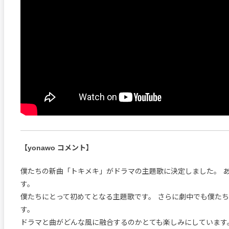
【yonawo コメント】
僕たちの新曲「トキメキ」がドラマの主題歌に決定しました。 
す。
僕たちにとって初めてとなる主題歌です。 さらに劇中でも僕た
す。
ドラマと曲がどんな風に融合するのかとても楽しみにしています