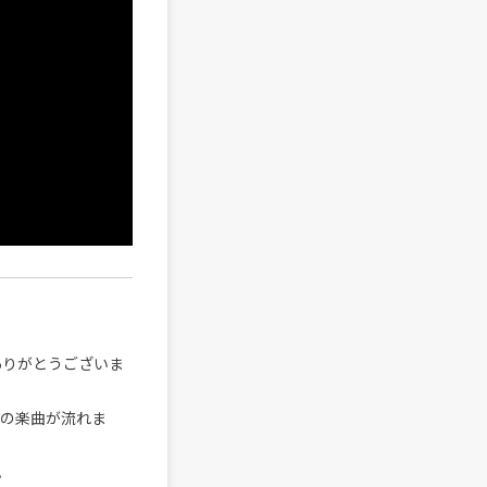
ありがとうございま
ちの楽曲が流れま
。